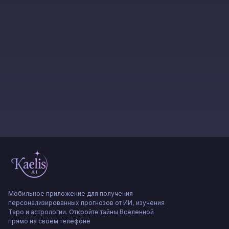
Мобильное приложение для получения
персонализированных прогнозов от ИИ, изучения
Таро и астрологии. Откройте тайны Вселенной
прямо на своем телефоне