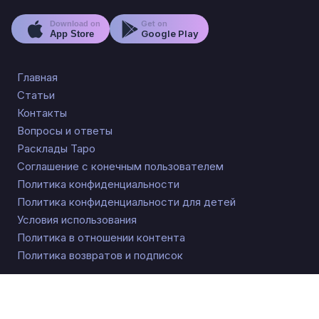
Get on
Download on
Google Play
App Store
Главная
Статьи
Контакты
Вопросы и ответы
Расклады Таро
Соглашение с конечным пользователем
Политика конфиденциальности
Политика конфиденциальности для детей
Условия использования
Политика в отношении контента
Политика возвратов и подписок