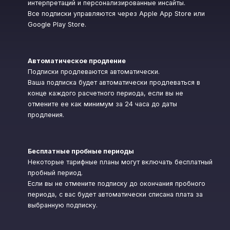
интерпретаций и персонализированные инсайты.
Все подписки управляются через Apple App Store или
Google Play Store.
Автоматическое продление
Подписки продлеваются автоматически.
Ваша подписка будет автоматически продлеваться в
конце каждого расчетного периода, если вы не
отмените ее как минимум за 24 часа до даты
продления.
Бесплатные пробные периоды
Некоторые тарифные планы могут включать бесплатный
пробный период.
Если вы не отмените подписку до окончания пробного
периода, с вас будет автоматически списана плата за
выбранную подписку.