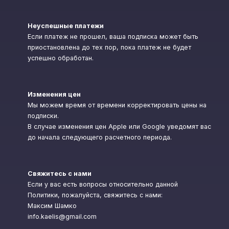
Неуспешные платежи
Если платеж не прошел, ваша подписка может быть
приостановлена до тех пор, пока платеж не будет
успешно обработан.
Изменения цен
Мы можем время от времени корректировать цены на
подписки.
В случае изменения цен Apple или Google уведомят вас
до начала следующего расчетного периода.
Свяжитесь с нами
Если у вас есть вопросы относительно данной
Политики, пожалуйста, свяжитесь с нами:
Максим Шамко
info.kaelis@gmail.com