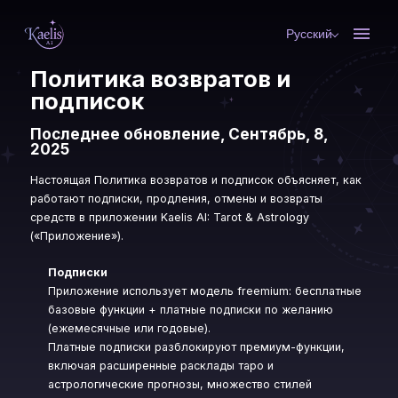
Русский
Политика возвратов и
подписок
Последнее обновление, Сентябрь, 8,
2025
Настоящая Политика возвратов и подписок объясняет, как
работают подписки, продления, отмены и возвраты
средств в приложении Kaelis AI: Tarot & Astrology
(«Приложение»).
Подписки
Приложение использует модель freemium: бесплатные
базовые функции + платные подписки по желанию
(ежемесячные или годовые).
Платные подписки разблокируют премиум-функции,
включая расширенные расклады таро и
астрологические прогнозы, множество стилей