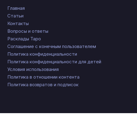
Главная
Статьи
Контакты
Вопросы и ответы
Расклады Таро
Соглашение с конечным пользователем
Политика конфиденциальности
Политика конфиденциальности для детей
Условия использования
Политика в отношении контента
Политика возвратов и подписок