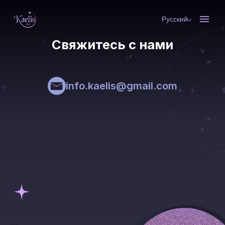
Русский
Свяжитесь с нами
info.kaelis@gmail.com