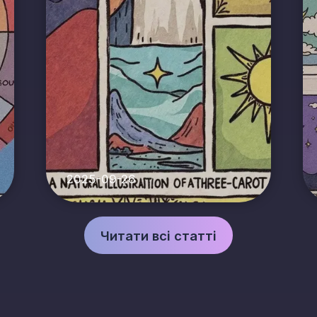
2025-09-26
Читати всі статті