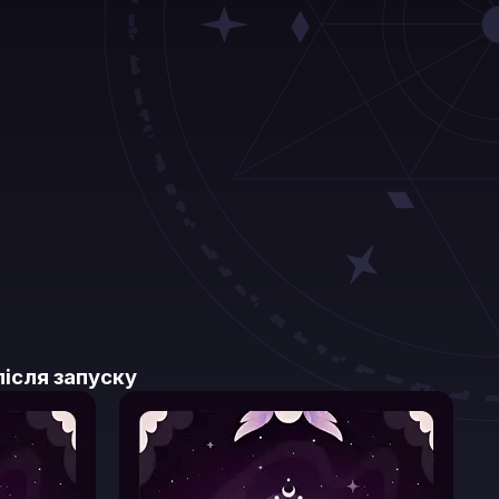
після запуску