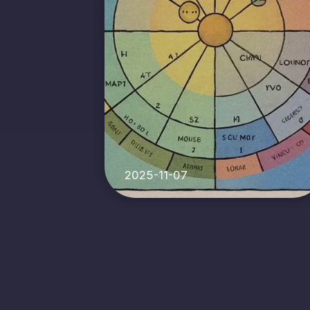
2025-11-07