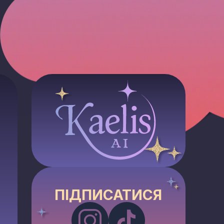
ПІДПИСАТИСЯ