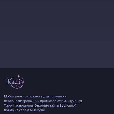
Мобильное приложение для получения
персонализированных прогнозов от ИИ, изучения
Таро и астрологии. Откройте тайны Вселенной
прямо на своем телефоне