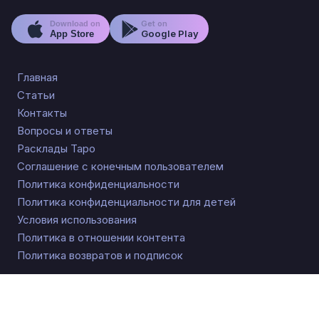
Get on
Download on
Google Play
App Store
Главная
Статьи
Контакты
Вопросы и ответы
Расклады Таро
Соглашение с конечным пользователем
Политика конфиденциальности
Политика конфиденциальности для детей
Условия использования
Политика в отношении контента
Политика возвратов и подписок