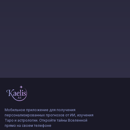
Мобильное приложение для получения
персонализированных прогнозов от ИИ, изучения
Таро и астрологии. Откройте тайны Вселенной
прямо на своем телефоне