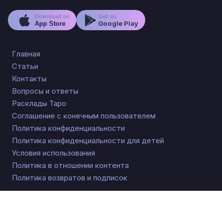
Get on
Download on
Google Play
App Store
Главная
Статьи
Контакты
Вопросы и ответы
Расклады Таро
Соглашение с конечным пользователем
Политика конфиденциальности
Политика конфиденциальности для детей
Условия использования
Политика в отношении контента
Политика возвратов и подписок