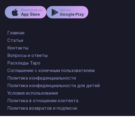
Get on
Download on
Google Play
App Store
Главная
Статьи
Контакты
Вопросы и ответы
Расклады Таро
Соглашение с конечным пользователем
Политика конфиденциальности
Политика конфиденциальности для детей
Условия использования
Политика в отношении контента
Политика возвратов и подписок