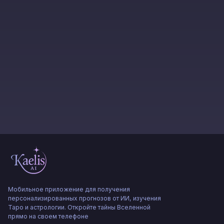
Мобильное приложение для получения
персонализированных прогнозов от ИИ, изучения
Таро и астрологии. Откройте тайны Вселенной
прямо на своем телефоне