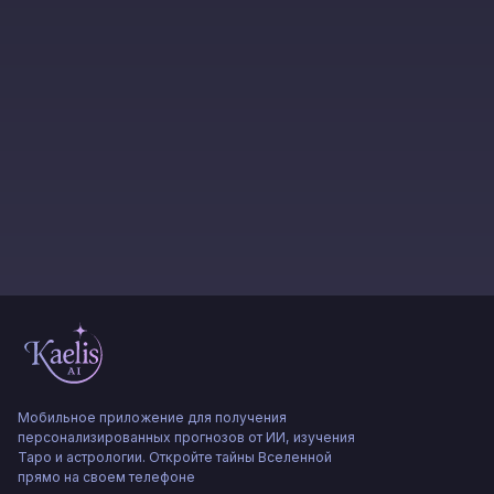
Мобильное приложение для получения
персонализированных прогнозов от ИИ, изучения
Таро и астрологии. Откройте тайны Вселенной
прямо на своем телефоне