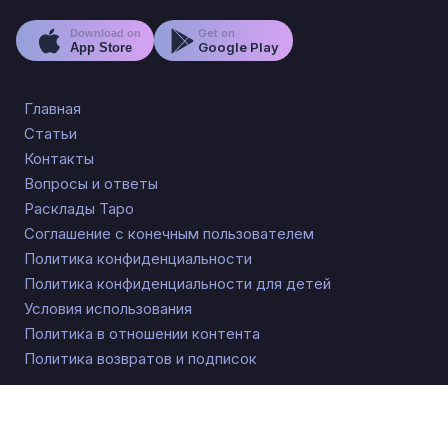
Get on
Download on
Google Play
App Store
Главная
Статьи
Контакты
Вопросы и ответы
Расклады Таро
Соглашение с конечным пользователем
Политика конфиденциальности
Политика конфиденциальности для детей
Условия использования
Политика в отношении контента
Политика возвратов и подписок