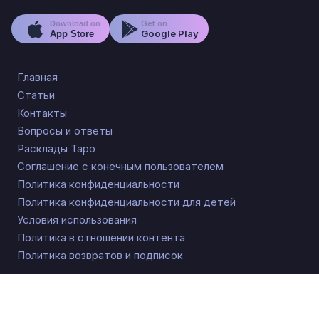
Get on
Download on
Google Play
App Store
Главная
Статьи
Контакты
Вопросы и ответы
Расклады Таро
Соглашение с конечным пользователем
Политика конфиденциальности
Политика конфиденциальности для детей
Условия использования
Политика в отношении контента
Политика возвратов и подписок