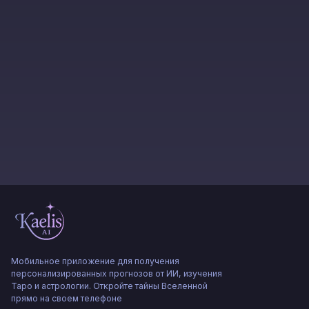
Мобильное приложение для получения
персонализированных прогнозов от ИИ, изучения
Таро и астрологии. Откройте тайны Вселенной
прямо на своем телефоне