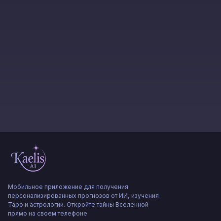
Мобильное приложение для получения
персонализированных прогнозов от ИИ, изучения
Таро и астрологии. Откройте тайны Вселенной
прямо на своем телефоне