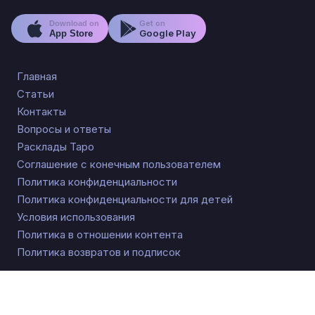
Get on
Download on
Google Play
App Store
Главная
Статьи
Контакты
Вопросы и ответы
Расклады Таро
Соглашение с конечным пользователем
Политика конфиденциальности
Политика конфиденциальности для детей
Условия использования
Политика в отношении контента
Политика возвратов и подписок